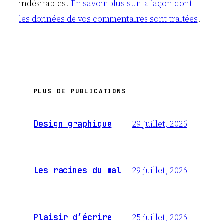
indésirables.
En savoir plus sur la façon dont
les données de vos commentaires sont traitées
.
PLUS DE PUBLICATIONS
29 juillet, 2026
Design graphique
29 juillet, 2026
Les racines du mal
25 juillet, 2026
Plaisir d’écrire