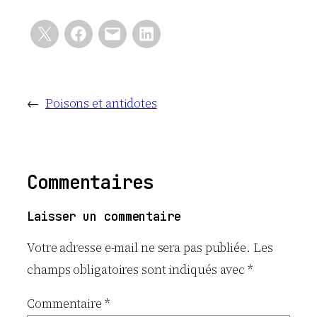
←
Poisons et antidotes
Commentaires
Laisser un commentaire
Votre adresse e-mail ne sera pas publiée.
Les
champs obligatoires sont indiqués avec
*
Commentaire
*