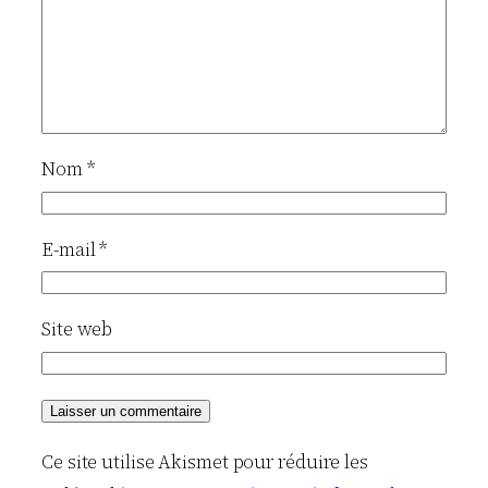
Nom
*
E-mail
*
Site web
Ce site utilise Akismet pour réduire les