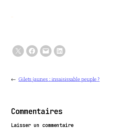
←
Gilets jaunes : insaisissable peuple ?
Commentaires
Laisser un commentaire