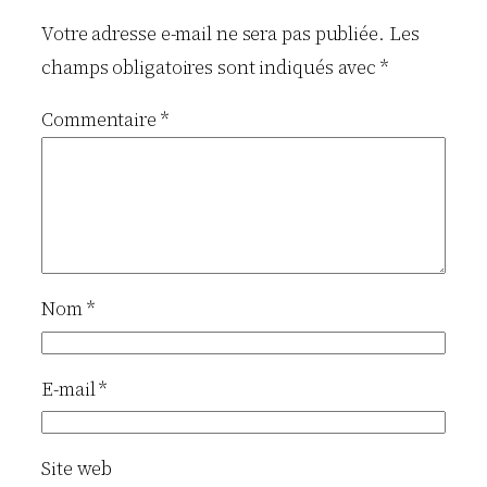
Votre adresse e-mail ne sera pas publiée.
Les
champs obligatoires sont indiqués avec
*
Commentaire
*
Nom
*
E-mail
*
Site web