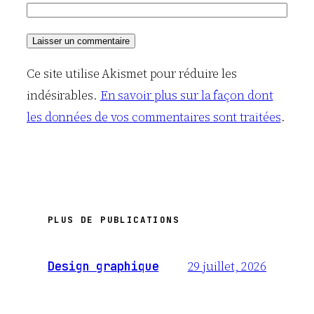
Ce site utilise Akismet pour réduire les
indésirables.
En savoir plus sur la façon dont
les données de vos commentaires sont traitées
.
PLUS DE PUBLICATIONS
29 juillet, 2026
Design graphique