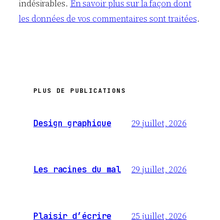
indésirables.
En savoir plus sur la façon dont
les données de vos commentaires sont traitées
.
PLUS DE PUBLICATIONS
29 juillet, 2026
Design graphique
29 juillet, 2026
Les racines du mal
25 juillet, 2026
Plaisir d’écrire