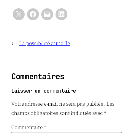
←
La possibilité d’une île
Commentaires
Laisser un commentaire
Votre adresse e-mail ne sera pas publiée.
Les
champs obligatoires sont indiqués avec
*
Commentaire
*