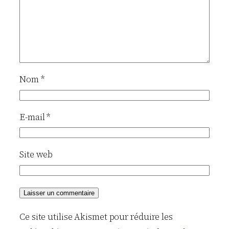
Nom
*
E-mail
*
Site web
Ce site utilise Akismet pour réduire les