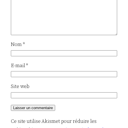
Nom
*
E-mail
*
Site web
Ce site utilise Akismet pour réduire les