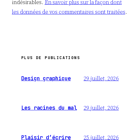
indésirables.
En savoir plus sur la façon dont
les données de vos commentaires sont traitées
.
PLUS DE PUBLICATIONS
29 juillet, 2026
Design graphique
29 juillet, 2026
Les racines du mal
25 juillet, 2026
Plaisir d’écrire