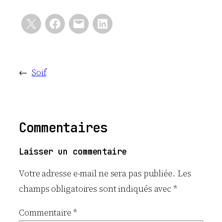
←
Soif
Commentaires
Laisser un commentaire
Votre adresse e-mail ne sera pas publiée.
Les
champs obligatoires sont indiqués avec
*
Commentaire
*