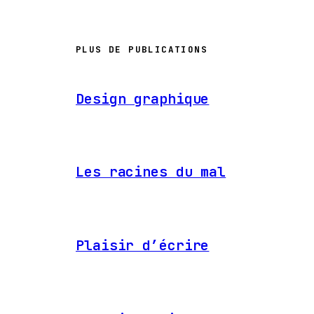
PLUS DE PUBLICATIONS
Design graphique
Les racines du mal
Plaisir d’écrire