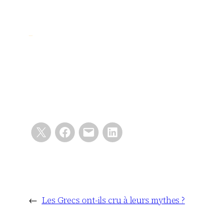
←
Les Grecs ont-ils cru à leurs mythes ?