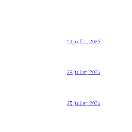
29 juillet, 2026
29 juillet, 2026
25 juillet, 2026