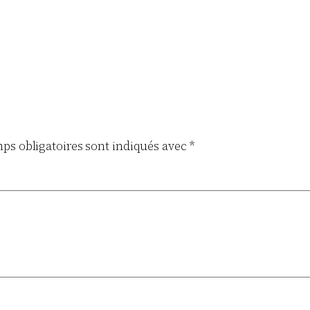
ps obligatoires sont indiqués avec
*