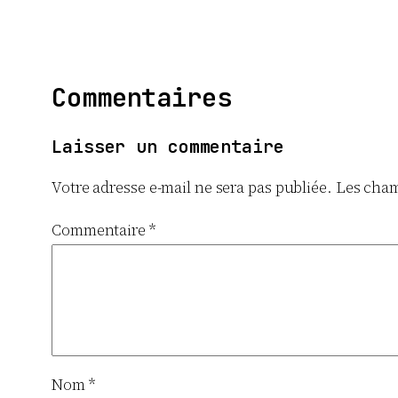
Commentaires
Laisser un commentaire
Votre adresse e-mail ne sera pas publiée.
Les cham
Commentaire
*
Nom
*