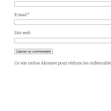
E-mail
*
Site web
Ce site utilise Akismet pour réduire les indésirabl