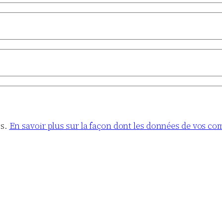
es.
En savoir plus sur la façon dont les données de vos co