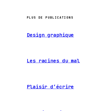
PLUS DE PUBLICATIONS
Design graphique
Les racines du mal
Plaisir d’écrire