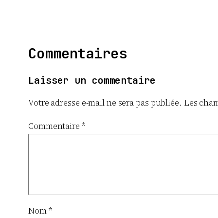
Commentaires
Laisser un commentaire
Votre adresse e-mail ne sera pas publiée.
Les cham
Commentaire
*
Nom
*