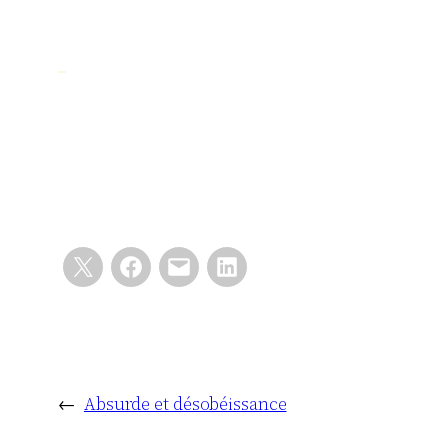
←
Absurde et désobéissance