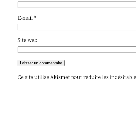
E-mail
*
Site web
Ce site utilise Akismet pour réduire les indésirabl