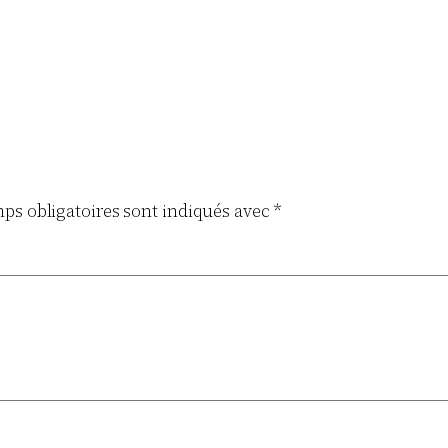
ps obligatoires sont indiqués avec
*