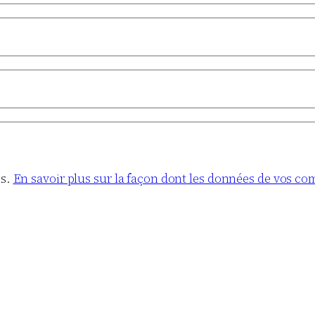
es.
En savoir plus sur la façon dont les données de vos co