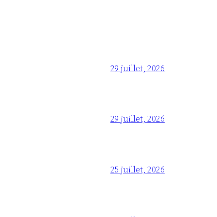
29 juillet, 2026
29 juillet, 2026
25 juillet, 2026