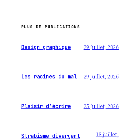
PLUS DE PUBLICATIONS
29 juillet, 2026
Design graphique
29 juillet, 2026
Les racines du mal
25 juillet, 2026
Plaisir d’écrire
18 juillet,
Strabisme divergent