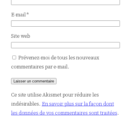
E-mail
*
Site web
Prévenez-moi de tous les nouveaux
commentaires par e-mail.
Ce site utilise Akismet pour réduire les
indésirables.
En savoir plus sur la façon dont
les données de vos commentaires sont traitées
.