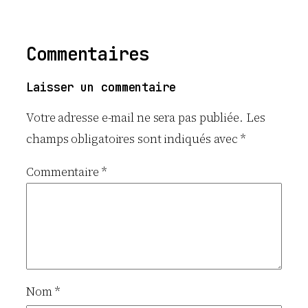
Commentaires
Laisser un commentaire
Votre adresse e-mail ne sera pas publiée.
Les
champs obligatoires sont indiqués avec
*
Commentaire
*
Nom
*