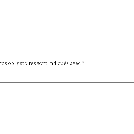
ps obligatoires sont indiqués avec
*