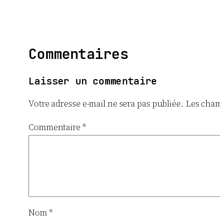
Commentaires
Laisser un commentaire
Votre adresse e-mail ne sera pas publiée.
Les cham
Commentaire
*
Nom
*