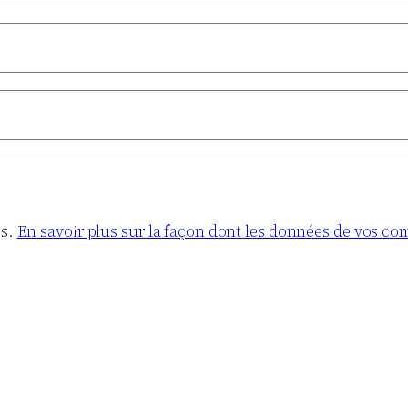
es.
En savoir plus sur la façon dont les données de vos co