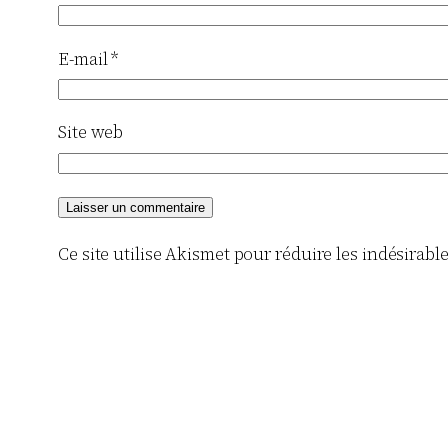
E-mail
*
Site web
Ce site utilise Akismet pour réduire les indésirabl