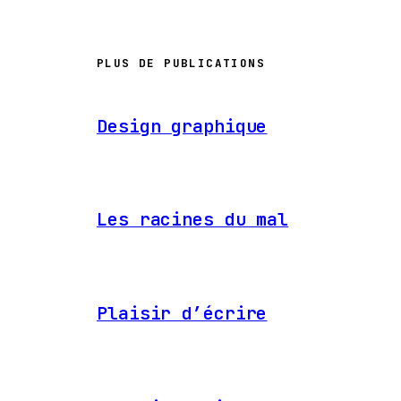
PLUS DE PUBLICATIONS
Design graphique
Les racines du mal
Plaisir d’écrire