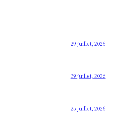
29 juillet, 2026
29 juillet, 2026
25 juillet, 2026