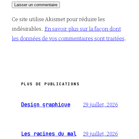
Ce site utilise Akismet pour réduire les
indésirables.
En savoir plus sur la façon dont
les données de vos commentaires sont traitées
.
PLUS DE PUBLICATIONS
29 juillet, 2026
Design graphique
29 juillet, 2026
Les racines du mal