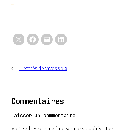
←
Hermès de vives voix
Commentaires
Laisser un commentaire
Votre adresse e-mail ne sera pas publiée.
Les