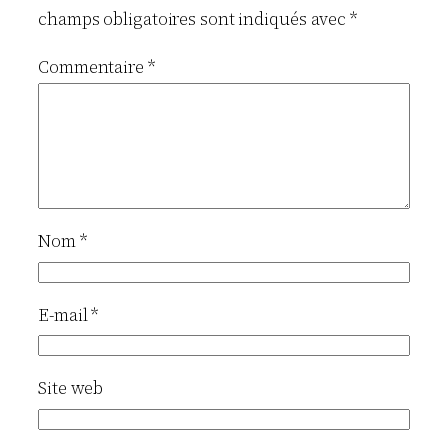
champs obligatoires sont indiqués avec
*
Commentaire
*
Nom
*
E-mail
*
Site web