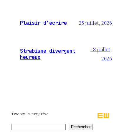
25 juillet, 2026
Plaisir d’écrire
18 juillet,
Strabisme divergent
heureux
2026
Twenty Twenty-Five
Rechercher
Rechercher