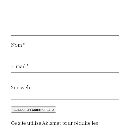
Nom
*
E-mail
*
Site web
Ce site utilise Akismet pour réduire les