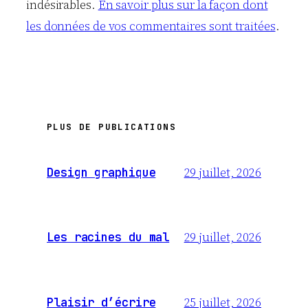
indésirables.
En savoir plus sur la façon dont
les données de vos commentaires sont traitées
.
PLUS DE PUBLICATIONS
29 juillet, 2026
Design graphique
29 juillet, 2026
Les racines du mal
25 juillet, 2026
Plaisir d’écrire