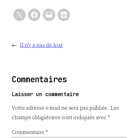
←
Il n’y a pas de Ajar
Commentaires
Laisser un commentaire
Votre adresse e-mail ne sera pas publiée.
Les
champs obligatoires sont indiqués avec
*
Commentaire
*