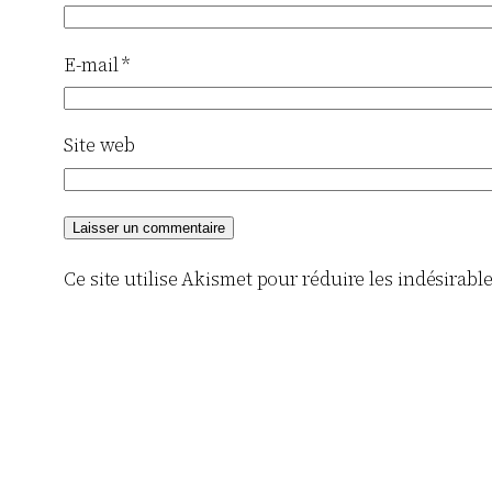
E-mail
*
Site web
Ce site utilise Akismet pour réduire les indésirabl