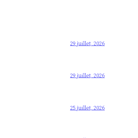
29 juillet, 2026
29 juillet, 2026
25 juillet, 2026