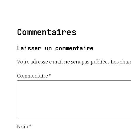
Commentaires
Laisser un commentaire
Votre adresse e-mail ne sera pas publiée.
Les cham
Commentaire
*
Nom
*