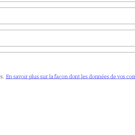
es.
En savoir plus sur la façon dont les données de vos co