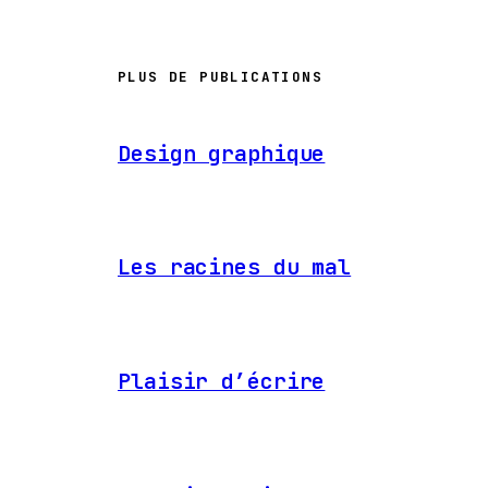
PLUS DE PUBLICATIONS
Design graphique
Les racines du mal
Plaisir d’écrire