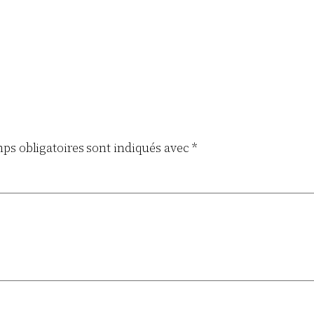
ps obligatoires sont indiqués avec
*