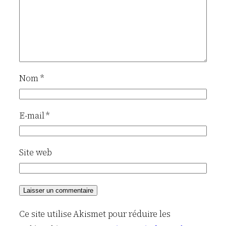
Nom
*
E-mail
*
Site web
Ce site utilise Akismet pour réduire les