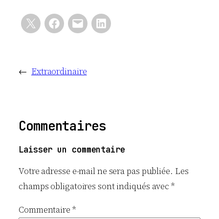
←
Extraordinaire
Commentaires
Laisser un commentaire
Votre adresse e-mail ne sera pas publiée.
Les
champs obligatoires sont indiqués avec
*
Commentaire
*