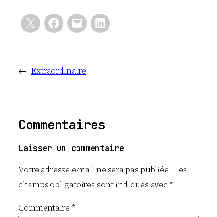
←
Extraordinaire
Commentaires
Laisser un commentaire
Votre adresse e-mail ne sera pas publiée.
Les
champs obligatoires sont indiqués avec
*
Commentaire
*