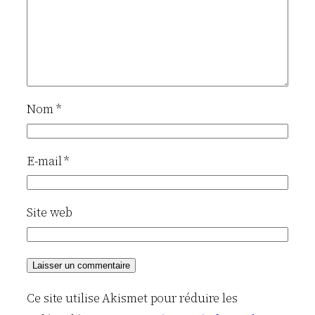
Nom
*
E-mail
*
Site web
Ce site utilise Akismet pour réduire les