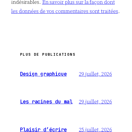
indésirables.
En savoir plus sur la façon dont
les données de vos commentaires sont traitées
.
PLUS DE PUBLICATIONS
29 juillet, 2026
Design graphique
29 juillet, 2026
Les racines du mal
25 juillet, 2026
Plaisir d’écrire