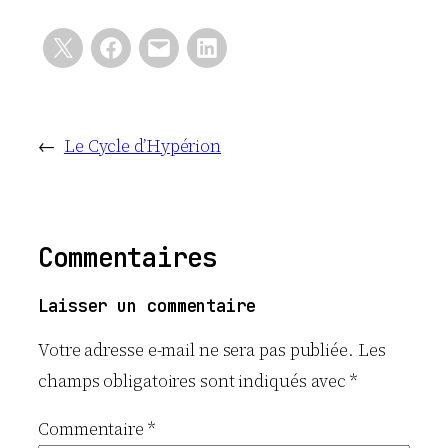
←
Le Cycle d’Hypérion
Commentaires
Laisser un commentaire
Votre adresse e-mail ne sera pas publiée.
Les
champs obligatoires sont indiqués avec
*
Commentaire
*