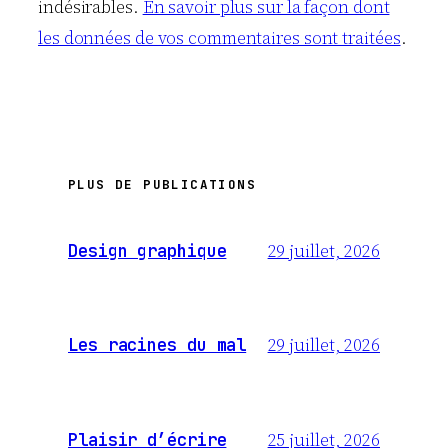
indésirables.
En savoir plus sur la façon dont
les données de vos commentaires sont traitées
.
PLUS DE PUBLICATIONS
29 juillet, 2026
Design graphique
29 juillet, 2026
Les racines du mal
25 juillet, 2026
Plaisir d’écrire