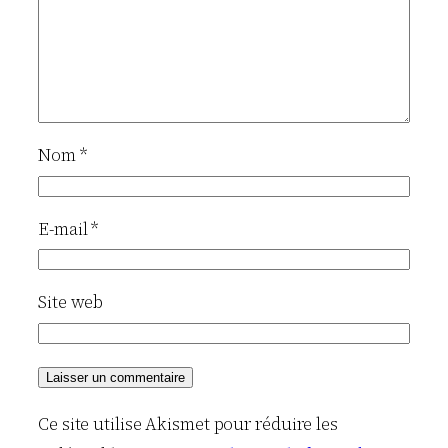
Nom
*
E-mail
*
Site web
Ce site utilise Akismet pour réduire les