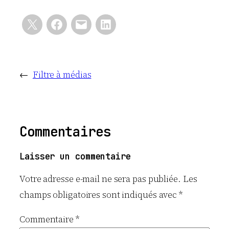
←
Filtre à médias
Commentaires
Laisser un commentaire
Votre adresse e-mail ne sera pas publiée.
Les
champs obligatoires sont indiqués avec
*
Commentaire
*