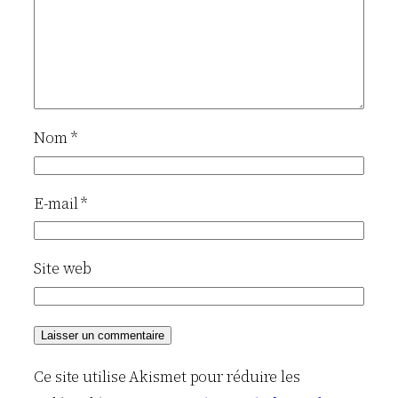
Nom
*
E-mail
*
Site web
Ce site utilise Akismet pour réduire les