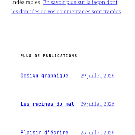
indésirables.
En savoir plus sur la façon dont
les données de vos commentaires sont traitées
.
PLUS DE PUBLICATIONS
29 juillet, 2026
Design graphique
29 juillet, 2026
Les racines du mal
25 juillet, 2026
Plaisir d’écrire