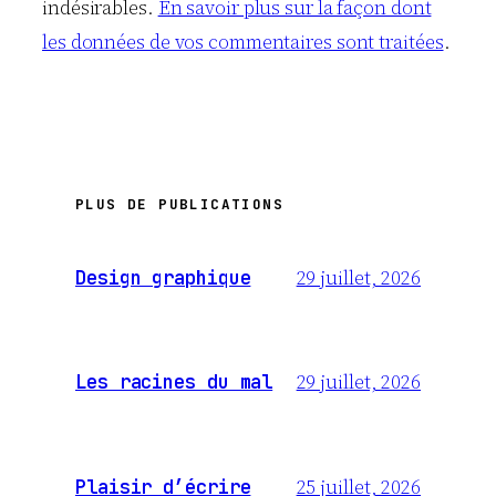
indésirables.
En savoir plus sur la façon dont
les données de vos commentaires sont traitées
.
PLUS DE PUBLICATIONS
29 juillet, 2026
Design graphique
29 juillet, 2026
Les racines du mal
25 juillet, 2026
Plaisir d’écrire