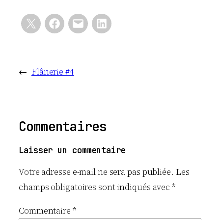
←
Flânerie #4
Commentaires
Laisser un commentaire
Votre adresse e-mail ne sera pas publiée.
Les
champs obligatoires sont indiqués avec
*
Commentaire
*