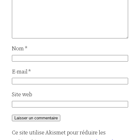
Nom
*
E-mail
*
Site web
Ce site utilise Akismet pour réduire les