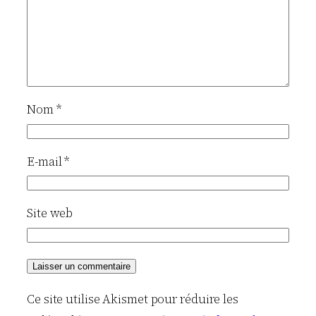
Nom
*
E-mail
*
Site web
Ce site utilise Akismet pour réduire les