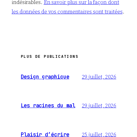
indésirables.
En savoir plus sur la façon dont
les données de vos commentaires sont traitées
.
PLUS DE PUBLICATIONS
29 juillet, 2026
Design graphique
29 juillet, 2026
Les racines du mal
25 juillet, 2026
Plaisir d’écrire