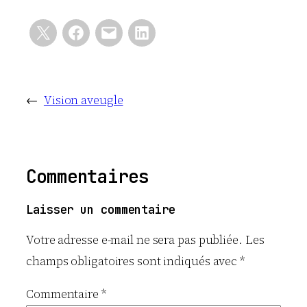
←
Vision aveugle
Commentaires
Laisser un commentaire
Votre adresse e-mail ne sera pas publiée.
Les
champs obligatoires sont indiqués avec
*
Commentaire
*