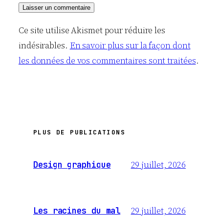
Ce site utilise Akismet pour réduire les
indésirables.
En savoir plus sur la façon dont
les données de vos commentaires sont traitées
.
PLUS DE PUBLICATIONS
29 juillet, 2026
Design graphique
29 juillet, 2026
Les racines du mal