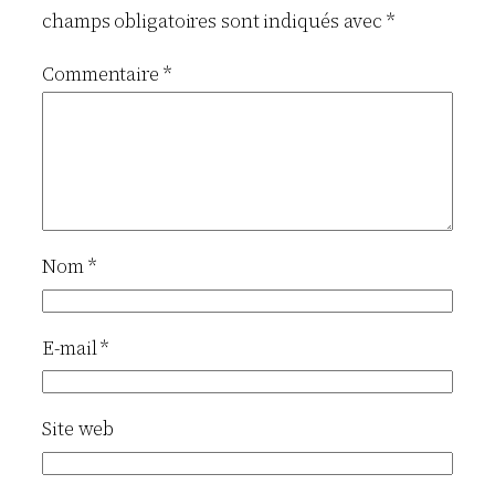
champs obligatoires sont indiqués avec
*
Commentaire
*
Nom
*
E-mail
*
Site web