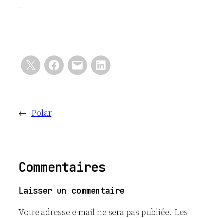
←
Polar
Commentaires
Laisser un commentaire
Votre adresse e-mail ne sera pas publiée.
Les