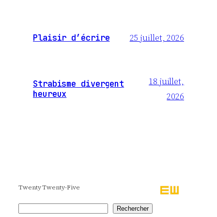
25 juillet, 2026
Plaisir d’écrire
18 juillet,
Strabisme divergent
heureux
2026
Twenty Twenty-Five
Rechercher
Rechercher