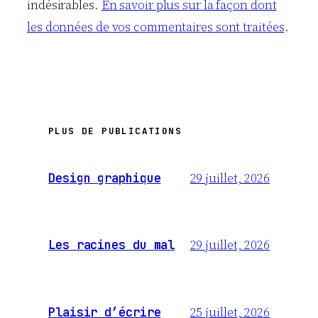
indésirables.
En savoir plus sur la façon dont
les données de vos commentaires sont traitées
.
PLUS DE PUBLICATIONS
29 juillet, 2026
Design graphique
29 juillet, 2026
Les racines du mal
25 juillet, 2026
Plaisir d’écrire