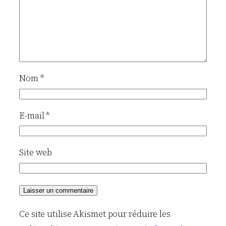
Nom
*
E-mail
*
Site web
Ce site utilise Akismet pour réduire les