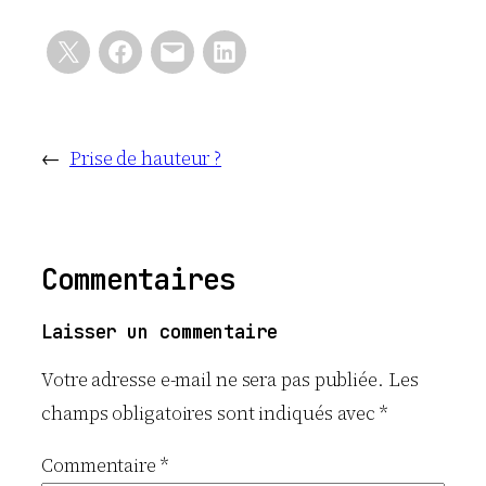
←
Prise de hauteur ?
Commentaires
Laisser un commentaire
Votre adresse e-mail ne sera pas publiée.
Les
champs obligatoires sont indiqués avec
*
Commentaire
*