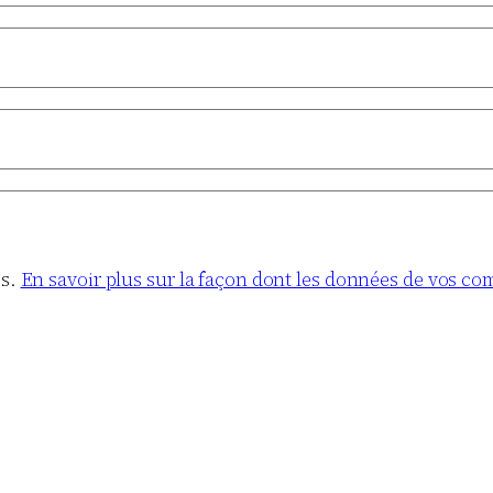
es.
En savoir plus sur la façon dont les données de vos co