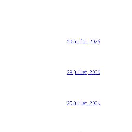
29 juillet, 2026
29 juillet, 2026
25 juillet, 2026