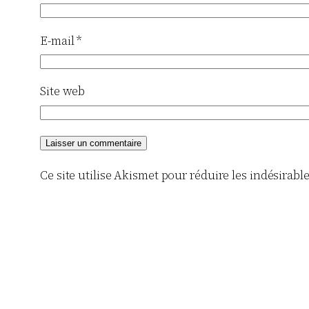
E-mail
*
Site web
Ce site utilise Akismet pour réduire les indésirabl