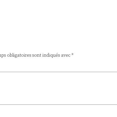
ps obligatoires sont indiqués avec
*