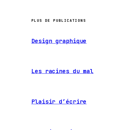
PLUS DE PUBLICATIONS
Design graphique
Les racines du mal
Plaisir d’écrire