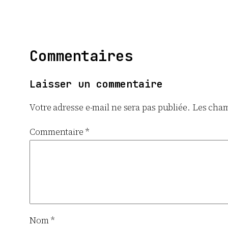
Commentaires
Laisser un commentaire
Votre adresse e-mail ne sera pas publiée.
Les cham
Commentaire
*
Nom
*