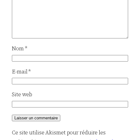
Nom
*
E-mail
*
Site web
Ce site utilise Akismet pour réduire les