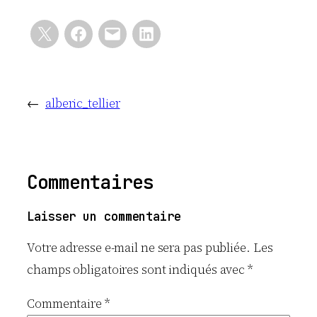
←
alberic_tellier
Commentaires
Laisser un commentaire
Votre adresse e-mail ne sera pas publiée.
Les
champs obligatoires sont indiqués avec
*
Commentaire
*