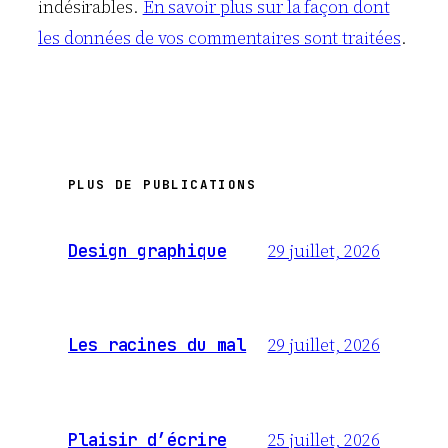
indésirables.
En savoir plus sur la façon dont
les données de vos commentaires sont traitées
.
PLUS DE PUBLICATIONS
29 juillet, 2026
Design graphique
29 juillet, 2026
Les racines du mal
25 juillet, 2026
Plaisir d’écrire