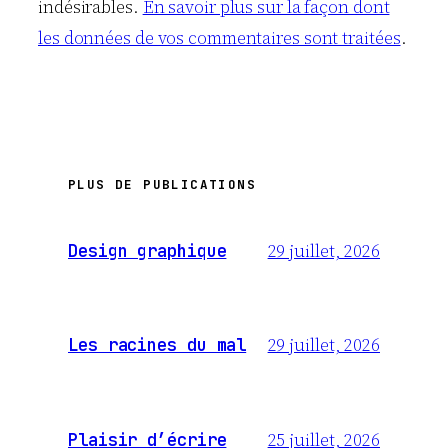
indésirables.
En savoir plus sur la façon dont
les données de vos commentaires sont traitées
.
PLUS DE PUBLICATIONS
29 juillet, 2026
Design graphique
29 juillet, 2026
Les racines du mal
25 juillet, 2026
Plaisir d’écrire