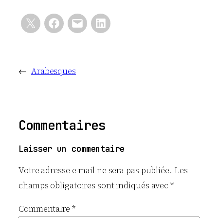
←
Arabesques
Commentaires
Laisser un commentaire
Votre adresse e-mail ne sera pas publiée.
Les
champs obligatoires sont indiqués avec
*
Commentaire
*