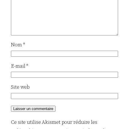
Nom
*
E-mail
*
Site web
Ce site utilise Akismet pour réduire les