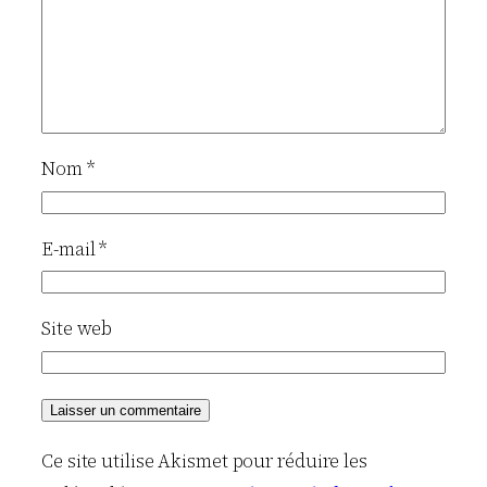
Nom
*
E-mail
*
Site web
Ce site utilise Akismet pour réduire les