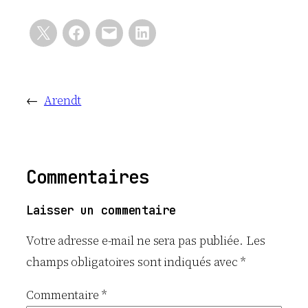
←
Arendt
Commentaires
Laisser un commentaire
Votre adresse e-mail ne sera pas publiée.
Les
champs obligatoires sont indiqués avec
*
Commentaire
*