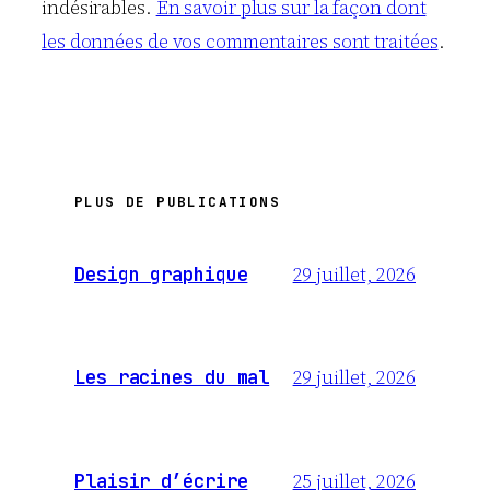
indésirables.
En savoir plus sur la façon dont
les données de vos commentaires sont traitées
.
PLUS DE PUBLICATIONS
29 juillet, 2026
Design graphique
29 juillet, 2026
Les racines du mal
25 juillet, 2026
Plaisir d’écrire