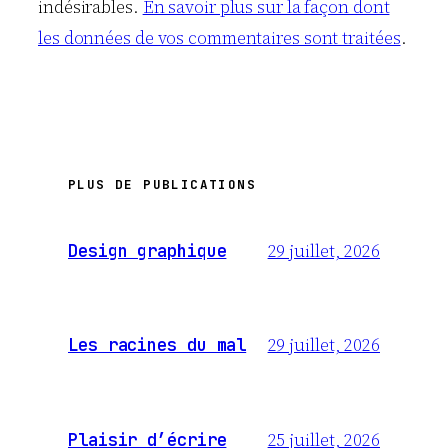
indésirables.
En savoir plus sur la façon dont
les données de vos commentaires sont traitées
.
PLUS DE PUBLICATIONS
29 juillet, 2026
Design graphique
29 juillet, 2026
Les racines du mal
25 juillet, 2026
Plaisir d’écrire