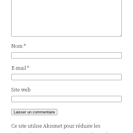
Nom
*
E-mail
*
Site web
Ce site utilise Akismet pour réduire les