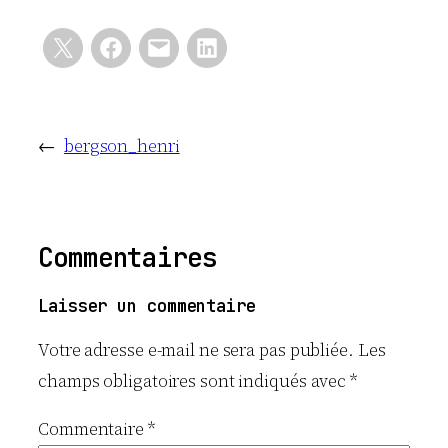
←
bergson_henri
Commentaires
Laisser un commentaire
Votre adresse e-mail ne sera pas publiée.
Les
champs obligatoires sont indiqués avec
*
Commentaire
*