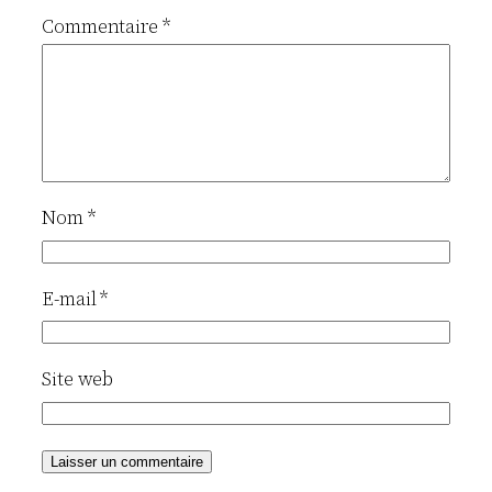
Commentaire
*
Nom
*
E-mail
*
Site web