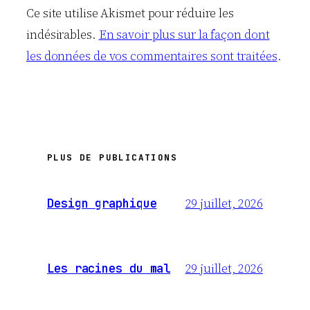
Ce site utilise Akismet pour réduire les
indésirables.
En savoir plus sur la façon dont
les données de vos commentaires sont traitées
.
PLUS DE PUBLICATIONS
29 juillet, 2026
Design graphique
29 juillet, 2026
Les racines du mal