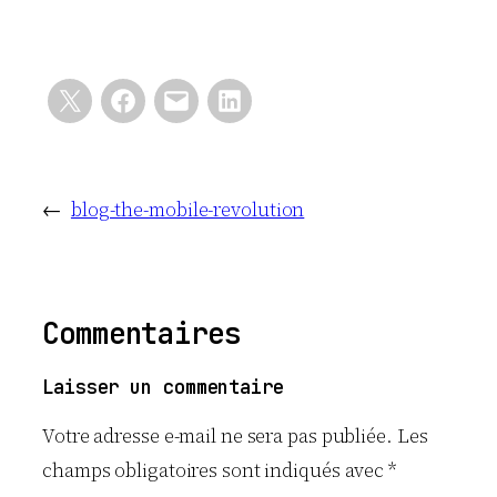
←
blog-the-mobile-revolution
Commentaires
Laisser un commentaire
Votre adresse e-mail ne sera pas publiée.
Les
champs obligatoires sont indiqués avec
*