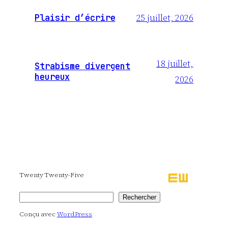
25 juillet, 2026
Plaisir d’écrire
18 juillet,
Strabisme divergent
heureux
2026
Twenty Twenty-Five
Rechercher
Rechercher
Conçu avec
WordPress