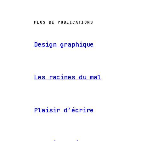
PLUS DE PUBLICATIONS
Design graphique
Les racines du mal
Plaisir d’écrire