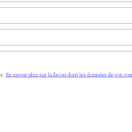
es.
En savoir plus sur la façon dont les données de vos co