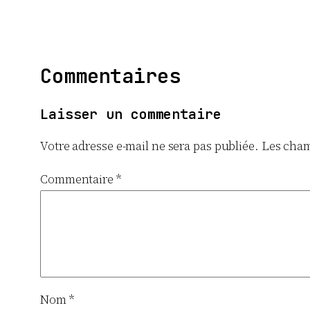
Commentaires
Laisser un commentaire
Votre adresse e-mail ne sera pas publiée.
Les cham
Commentaire
*
Nom
*