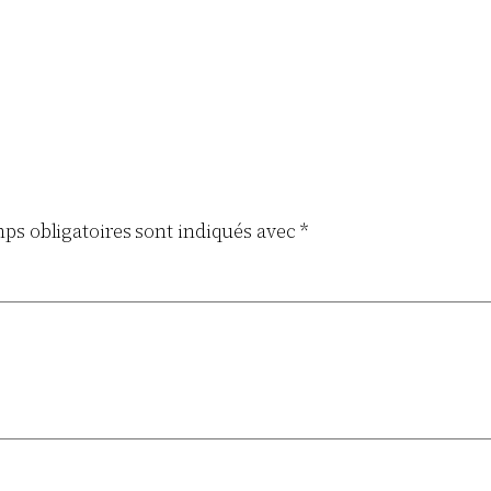
ps obligatoires sont indiqués avec
*