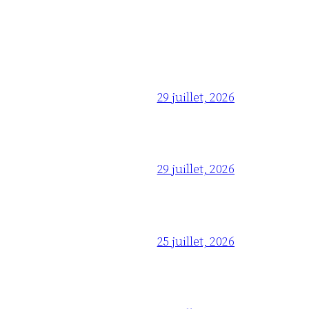
29 juillet, 2026
29 juillet, 2026
25 juillet, 2026