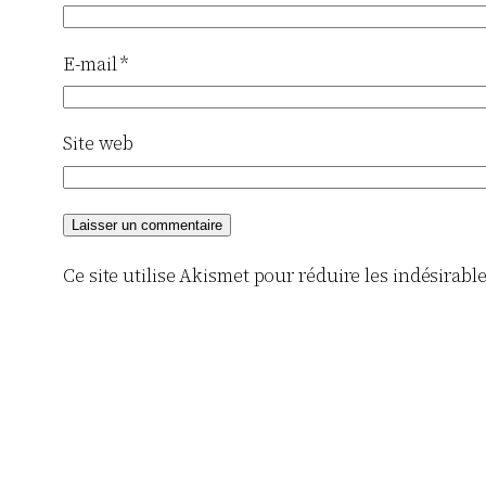
E-mail
*
Site web
Ce site utilise Akismet pour réduire les indésirabl