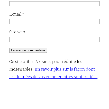
E-mail
*
Site web
Ce site utilise Akismet pour réduire les
indésirables.
En savoir plus sur la façon dont
les données de vos commentaires sont traitées
.