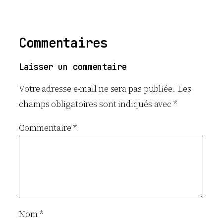
Commentaires
Laisser un commentaire
Votre adresse e-mail ne sera pas publiée.
Les
champs obligatoires sont indiqués avec
*
Commentaire
*
Nom
*