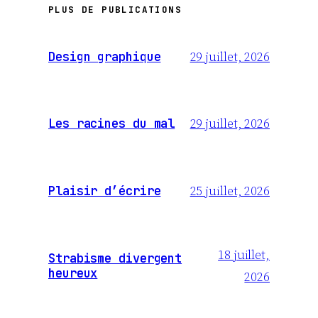
PLUS DE PUBLICATIONS
29 juillet, 2026
Design graphique
29 juillet, 2026
Les racines du mal
25 juillet, 2026
Plaisir d’écrire
18 juillet,
Strabisme divergent
heureux
2026