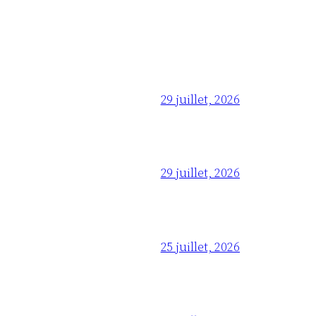
29 juillet, 2026
29 juillet, 2026
25 juillet, 2026