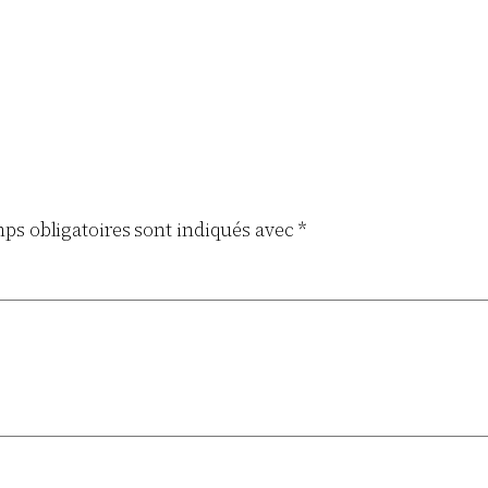
ps obligatoires sont indiqués avec
*