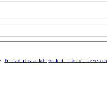
es.
En savoir plus sur la façon dont les données de vos co