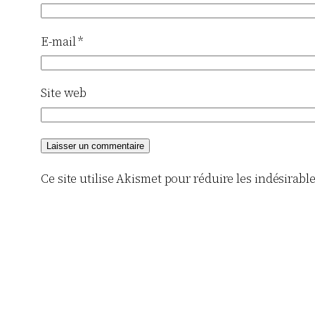
E-mail
*
Site web
Ce site utilise Akismet pour réduire les indésirabl