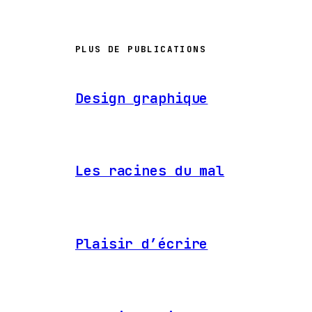
PLUS DE PUBLICATIONS
Design graphique
Les racines du mal
Plaisir d’écrire