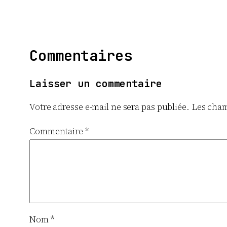
Commentaires
Laisser un commentaire
Votre adresse e-mail ne sera pas publiée.
Les cham
Commentaire
*
Nom
*