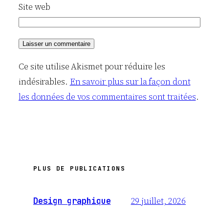
Site web
Ce site utilise Akismet pour réduire les
indésirables.
En savoir plus sur la façon dont
les données de vos commentaires sont traitées
.
PLUS DE PUBLICATIONS
29 juillet, 2026
Design graphique