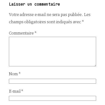
Laisser un commentaire
Votre adresse e-mail ne sera pas publiée.
Les
champs obligatoires sont indiqués avec
*
Commentaire
*
Nom
*
E-mail
*