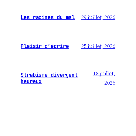
29 juillet, 2026
Les racines du mal
25 juillet, 2026
Plaisir d’écrire
18 juillet,
Strabisme divergent
heureux
2026