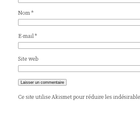
Nom
*
E-mail
*
Site web
Ce site utilise Akismet pour réduire les indésirabl