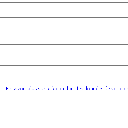
es.
En savoir plus sur la façon dont les données de vos co