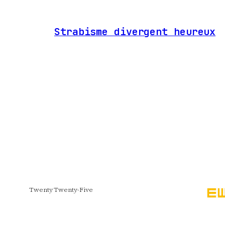
Strabisme divergent heureux
Twenty Twenty-Five