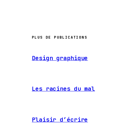
PLUS DE PUBLICATIONS
Design graphique
Les racines du mal
Plaisir d’écrire