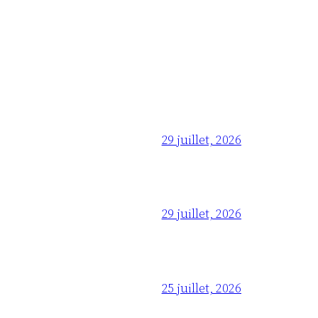
29 juillet, 2026
29 juillet, 2026
25 juillet, 2026