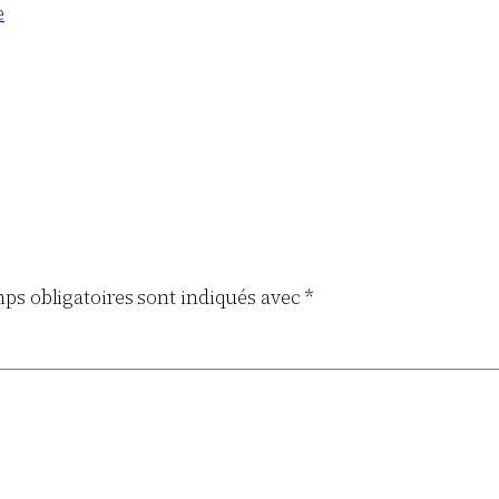
e
ps obligatoires sont indiqués avec
*