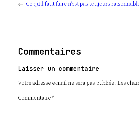
←
Ce qu’il faut faire n’est pas toujours raisonnabl
Commentaires
Laisser un commentaire
Votre adresse e-mail ne sera pas publiée.
Les cham
Commentaire
*