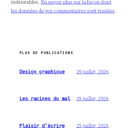
indésirables.
En savoir plus sur la façon dont
les données de vos commentaires sont traitées
.
PLUS DE PUBLICATIONS
29 juillet, 2026
Design graphique
29 juillet, 2026
Les racines du mal
25 juillet, 2026
Plaisir d’écrire