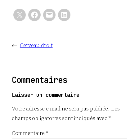
←
Cerveau droit
Commentaires
Laisser un commentaire
Votre adresse e-mail ne sera pas publiée.
Les
champs obligatoires sont indiqués avec
*
Commentaire
*