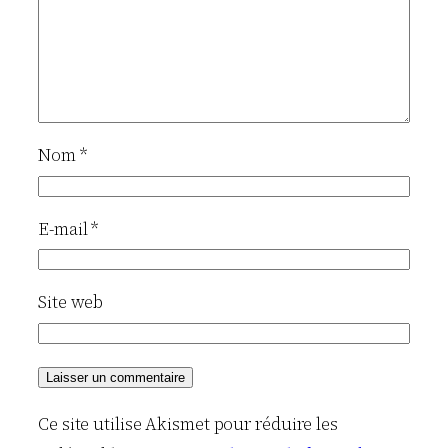
Nom
*
E-mail
*
Site web
Ce site utilise Akismet pour réduire les