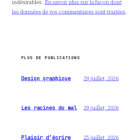
indésirables.
En savoir plus sur la façon dont
les données de vos commentaires sont traitées
.
PLUS DE PUBLICATIONS
29 juillet, 2026
Design graphique
29 juillet, 2026
Les racines du mal
25 juillet, 2026
Plaisir d’écrire