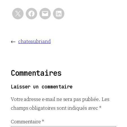
←
chateaubriand
Commentaires
Laisser un commentaire
Votre adresse e-mail ne sera pas publiée.
Les
champs obligatoires sont indiqués avec
*
Commentaire
*