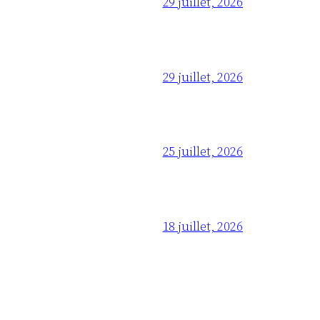
29 juillet, 2026
29 juillet, 2026
25 juillet, 2026
18 juillet, 2026