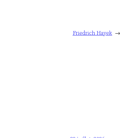
Friedrich Hayek
→