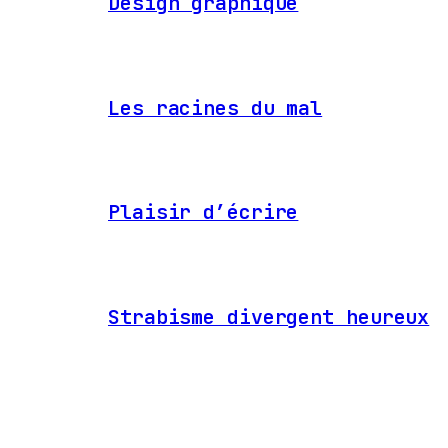
Design graphique
Les racines du mal
Plaisir d’écrire
Strabisme divergent heureux