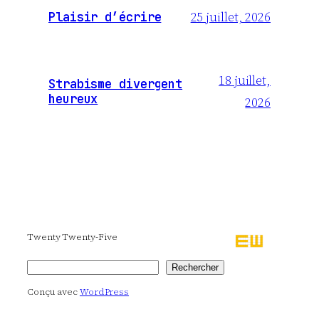
25 juillet, 2026
Plaisir d’écrire
18 juillet,
Strabisme divergent
heureux
2026
Twenty Twenty-Five
Rechercher
Rechercher
Conçu avec
WordPress