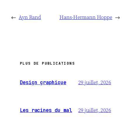
←
Ayn Rand
Hans-Hermann Hoppe
→
PLUS DE PUBLICATIONS
29 juillet, 2026
Design graphique
29 juillet, 2026
Les racines du mal