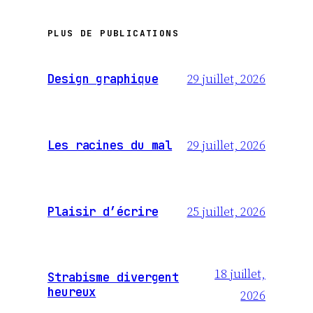
PLUS DE PUBLICATIONS
29 juillet, 2026
Design graphique
29 juillet, 2026
Les racines du mal
25 juillet, 2026
Plaisir d’écrire
18 juillet,
Strabisme divergent
heureux
2026