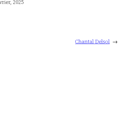
vrier, 2025
Chantal Delsol
→