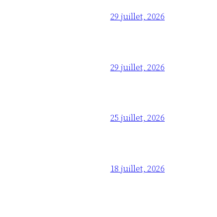
29 juillet, 2026
29 juillet, 2026
25 juillet, 2026
18 juillet, 2026