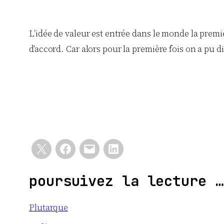
L’idée de valeur est entrée dans le monde la premiè
d’accord. Car alors pour la première fois on a pu d
poursuivez la lecture …
Plutarque