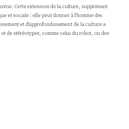
pauvrie. Cette extension de la culture, supprimant
que et sociale : elle peut donner à l’homme des
gissement et d’approfondissement de la culture a
s et de stéréotypes, comme celui du robot, ou des