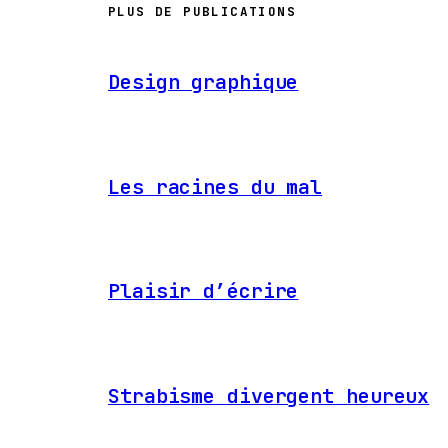
PLUS DE PUBLICATIONS
Design graphique
Les racines du mal
Plaisir d’écrire
Strabisme divergent heureux