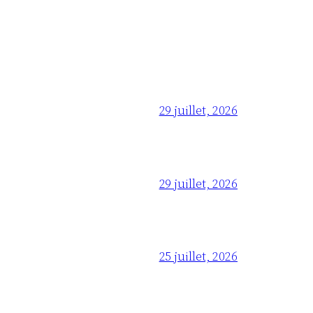
29 juillet, 2026
29 juillet, 2026
25 juillet, 2026