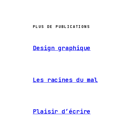
PLUS DE PUBLICATIONS
Design graphique
Les racines du mal
Plaisir d’écrire