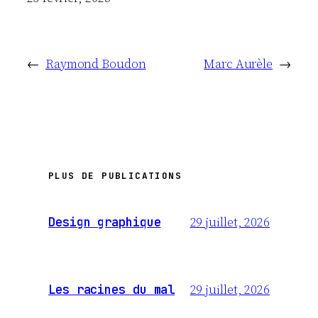
←
Raymond Boudon
Marc Aurèle
→
PLUS DE PUBLICATIONS
29 juillet, 2026
Design graphique
29 juillet, 2026
Les racines du mal