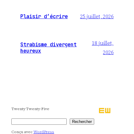
25 juillet, 2026
Plaisir d’écrire
18 juillet,
Strabisme divergent
heureux
2026
Twenty Twenty-Five
Rechercher
Rechercher
Conçu avec
WordPress