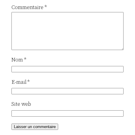
Commentaire
*
Nom
*
E-mail
*
Site web