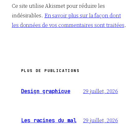
Ce site utilise Akismet pour réduire les
indésirables.
En savoir plus sur la façon dont
les données de vos commentaires sont traitées
.
PLUS DE PUBLICATIONS
29 juillet, 2026
Design graphique
29 juillet, 2026
Les racines du mal