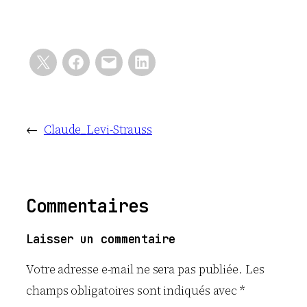
←
Claude_Levi-Strauss
Commentaires
Laisser un commentaire
Votre adresse e-mail ne sera pas publiée.
Les
champs obligatoires sont indiqués avec
*