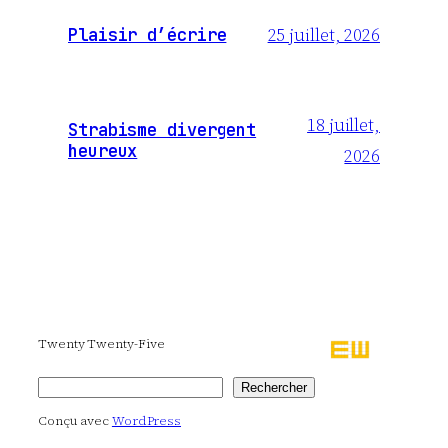
25 juillet, 2026
Plaisir d’écrire
18 juillet,
Strabisme divergent
heureux
2026
Twenty Twenty-Five
Rechercher
Rechercher
Conçu avec
WordPress