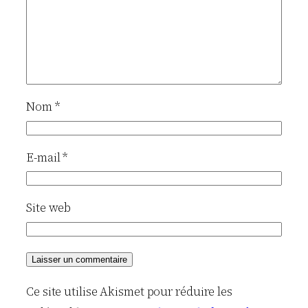
Nom
*
E-mail
*
Site web
Ce site utilise Akismet pour réduire les