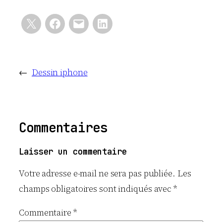
←
Dessin iphone
Commentaires
Laisser un commentaire
Votre adresse e-mail ne sera pas publiée.
Les
champs obligatoires sont indiqués avec
*
Commentaire
*