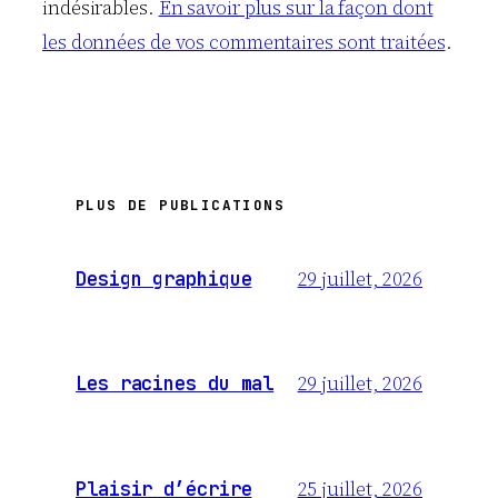
indésirables.
En savoir plus sur la façon dont
les données de vos commentaires sont traitées
.
PLUS DE PUBLICATIONS
29 juillet, 2026
Design graphique
29 juillet, 2026
Les racines du mal
25 juillet, 2026
Plaisir d’écrire