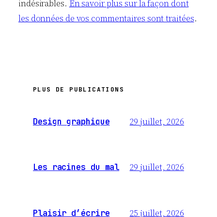
indésirables.
En savoir plus sur la façon dont
les données de vos commentaires sont traitées
.
PLUS DE PUBLICATIONS
29 juillet, 2026
Design graphique
29 juillet, 2026
Les racines du mal
25 juillet, 2026
Plaisir d’écrire