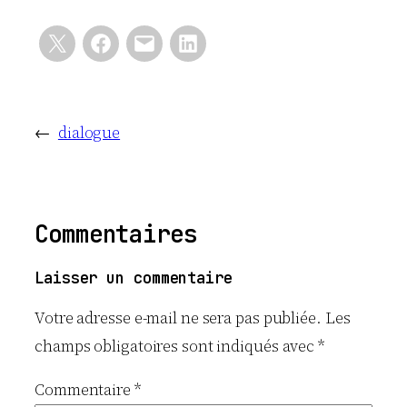
←
dialogue
Commentaires
Laisser un commentaire
Votre adresse e-mail ne sera pas publiée.
Les
champs obligatoires sont indiqués avec
*
Commentaire
*