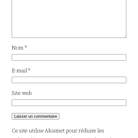
Nom
*
E-mail
*
Site web
Ce site utilise Akismet pour réduire les