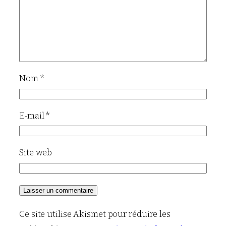
Nom
*
E-mail
*
Site web
Ce site utilise Akismet pour réduire les