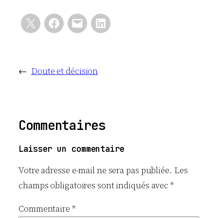
←
Doute et décision
Commentaires
Laisser un commentaire
Votre adresse e-mail ne sera pas publiée.
Les
champs obligatoires sont indiqués avec
*
Commentaire
*