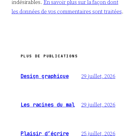
indésirables.
En savoir plus sur la façon dont
les données de vos commentaires sont traitées
.
PLUS DE PUBLICATIONS
29 juillet, 2026
Design graphique
29 juillet, 2026
Les racines du mal
25 juillet, 2026
Plaisir d’écrire