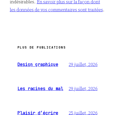
indésirables.
En savoir plus sur la façon dont
les données de vos commentaires sont traitées
.
PLUS DE PUBLICATIONS
29 juillet, 2026
Design graphique
29 juillet, 2026
Les racines du mal
25 juillet, 2026
Plaisir d’écrire