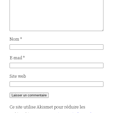
Nom
*
E-mail
*
Site web
Ce site utilise Akismet pour réduire les