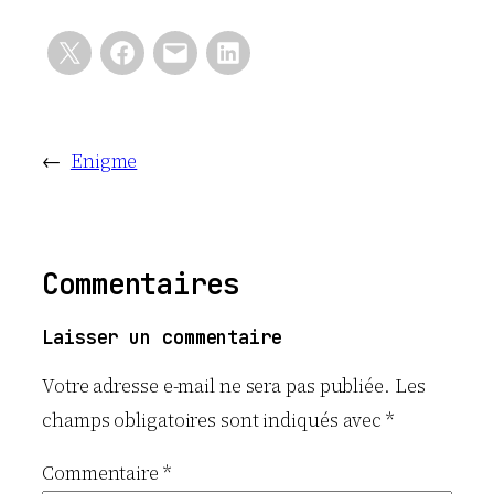
←
Enigme
Commentaires
Laisser un commentaire
Votre adresse e-mail ne sera pas publiée.
Les
champs obligatoires sont indiqués avec
*
Commentaire
*