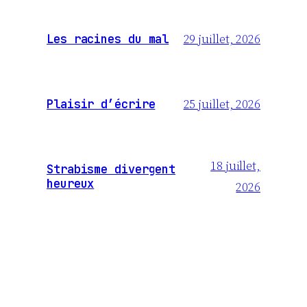
29 juillet, 2026
Les racines du mal
25 juillet, 2026
Plaisir d’écrire
18 juillet,
Strabisme divergent
heureux
2026