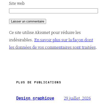
Site web
Ce site utilise Akismet pour réduire les
indésirables.
En savoir plus sur la façon dont
les données de vos commentaires sont traitées
.
PLUS DE PUBLICATIONS
29 juillet, 2026
Design graphique