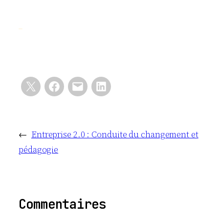
←
Entreprise 2.0 : Conduite du changement et
pédagogie
Commentaires