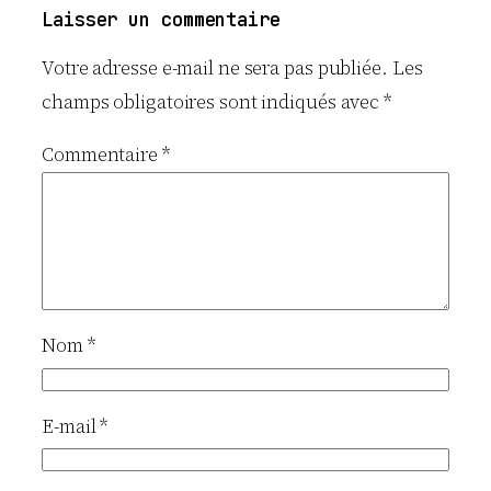
Laisser un commentaire
Votre adresse e-mail ne sera pas publiée.
Les
champs obligatoires sont indiqués avec
*
Commentaire
*
Nom
*
E-mail
*