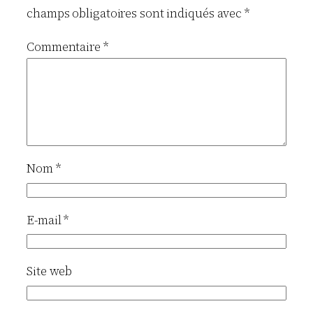
champs obligatoires sont indiqués avec
*
Commentaire
*
Nom
*
E-mail
*
Site web