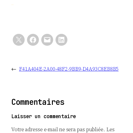
←
F41A404E-2A00-48F2-9BB9-D4A93C8EB8B5
Commentaires
Laisser un commentaire
Votre adresse e-mail ne sera pas publiée.
Les