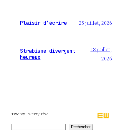
25 juillet, 2026
Plaisir d’écrire
18 juillet,
Strabisme divergent
heureux
2026
Twenty Twenty-Five
Rechercher
Rechercher