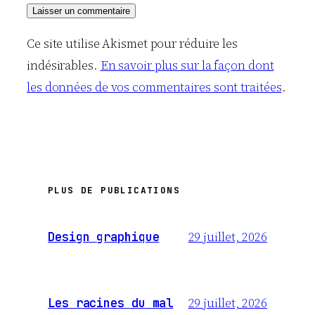
Ce site utilise Akismet pour réduire les
indésirables.
En savoir plus sur la façon dont
les données de vos commentaires sont traitées
.
PLUS DE PUBLICATIONS
29 juillet, 2026
Design graphique
29 juillet, 2026
Les racines du mal