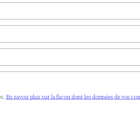
es.
En savoir plus sur la façon dont les données de vos co