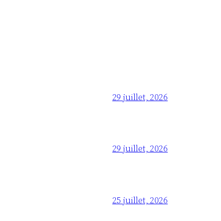
29 juillet, 2026
29 juillet, 2026
25 juillet, 2026