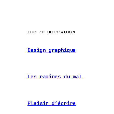
PLUS DE PUBLICATIONS
Design graphique
Les racines du mal
Plaisir d’écrire