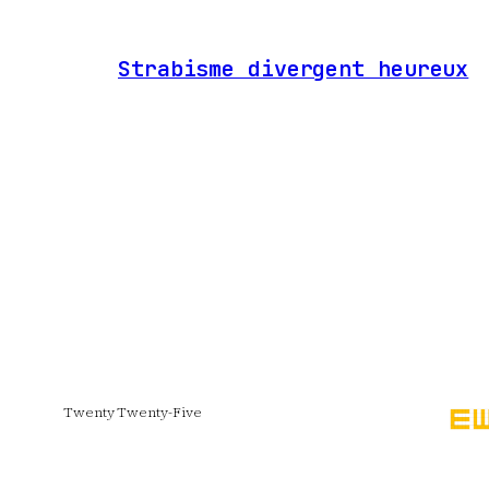
Strabisme divergent heureux
Twenty Twenty-Five