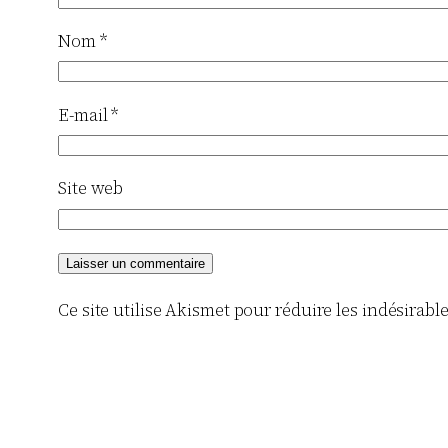
Nom
*
E-mail
*
Site web
Ce site utilise Akismet pour réduire les indésirabl