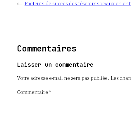
←
Facteurs de succès des réseaux sociaux en ent
Commentaires
Laisser un commentaire
Votre adresse e-mail ne sera pas publiée.
Les cham
Commentaire
*