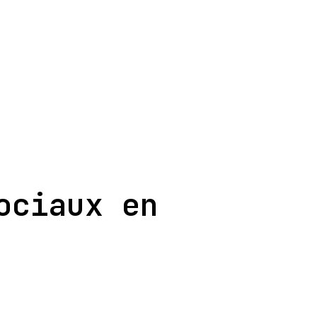
ociaux en