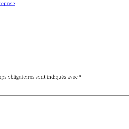
reprise
ps obligatoires sont indiqués avec
*