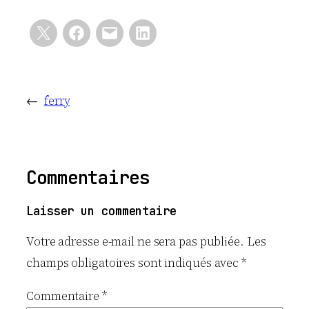
←
ferry
Commentaires
Laisser un commentaire
Votre adresse e-mail ne sera pas publiée.
Les
champs obligatoires sont indiqués avec
*
Commentaire
*