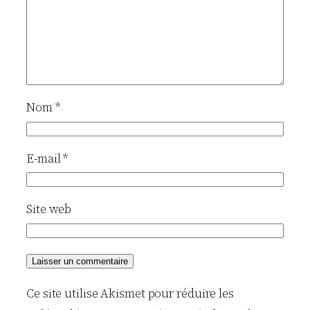
Nom
*
E-mail
*
Site web
Ce site utilise Akismet pour réduire les