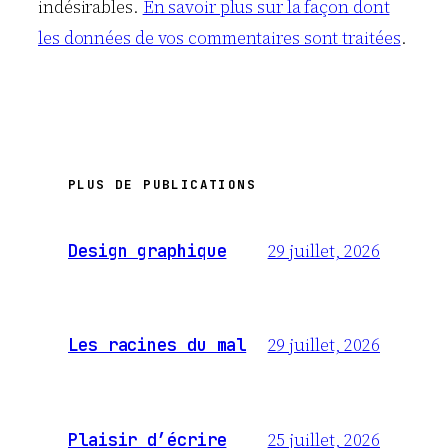
indésirables.
En savoir plus sur la façon dont
les données de vos commentaires sont traitées
.
PLUS DE PUBLICATIONS
29 juillet, 2026
Design graphique
29 juillet, 2026
Les racines du mal
25 juillet, 2026
Plaisir d’écrire