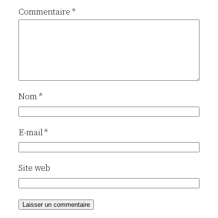
Commentaire
*
Nom
*
E-mail
*
Site web