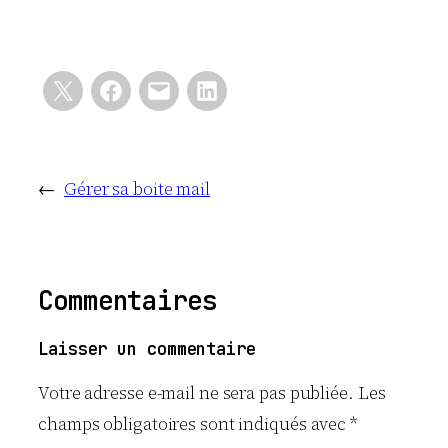
←
Gérer sa boite mail
Commentaires
Laisser un commentaire
Votre adresse e-mail ne sera pas publiée.
Les
champs obligatoires sont indiqués avec
*