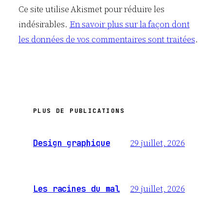
Ce site utilise Akismet pour réduire les
indésirables.
En savoir plus sur la façon dont
les données de vos commentaires sont traitées
.
PLUS DE PUBLICATIONS
29 juillet, 2026
Design graphique
29 juillet, 2026
Les racines du mal