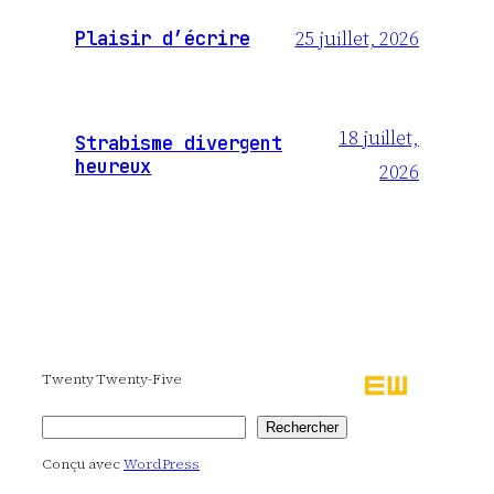
25 juillet, 2026
Plaisir d’écrire
18 juillet,
Strabisme divergent
heureux
2026
Twenty Twenty-Five
Rechercher
Rechercher
Conçu avec
WordPress