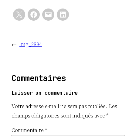
←
img_2894
Commentaires
Laisser un commentaire
Votre adresse e-mail ne sera pas publiée.
Les
champs obligatoires sont indiqués avec
*
Commentaire
*