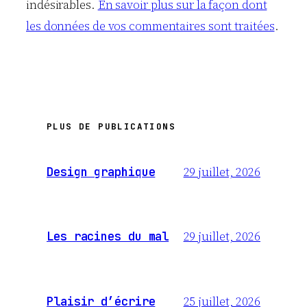
indésirables.
En savoir plus sur la façon dont
les données de vos commentaires sont traitées
.
PLUS DE PUBLICATIONS
29 juillet, 2026
Design graphique
29 juillet, 2026
Les racines du mal
25 juillet, 2026
Plaisir d’écrire