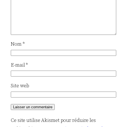
Nom
*
E-mail
*
Site web
Ce site utilise Akismet pour réduire les